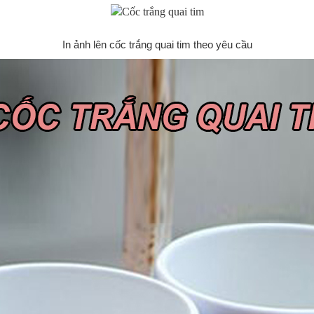
In ảnh lên cốc trắng quai tim theo yêu cầu