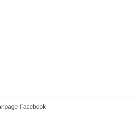
anpage Facebook